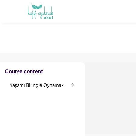
Course content
Yaşamı Bilinçle Oynamak