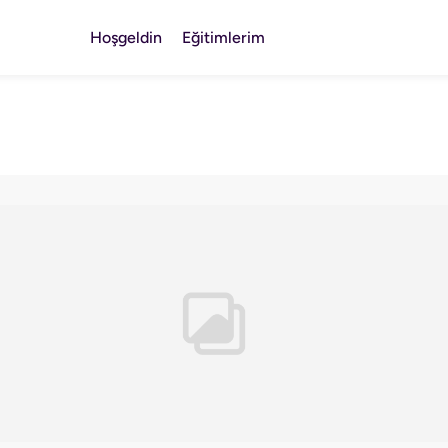
Hoşgeldin
Eğitimlerim